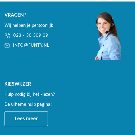
VRAGEN?
Wij helpen je persoonlijk
023 - 30 309 09
INFO@FUNTY.NL
KIESWIJZER
Hulp nodig bij het kiezen?
De ultieme hulp pagina!
Lees meer