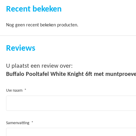
Recent bekeken
Nog geen recent bekeken producten.
Reviews
U plaatst een review over:
Buffalo Pooltafel White Knight 6ft met muntproev
Uw naam
Samenvatting