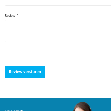
Review
Review versturen