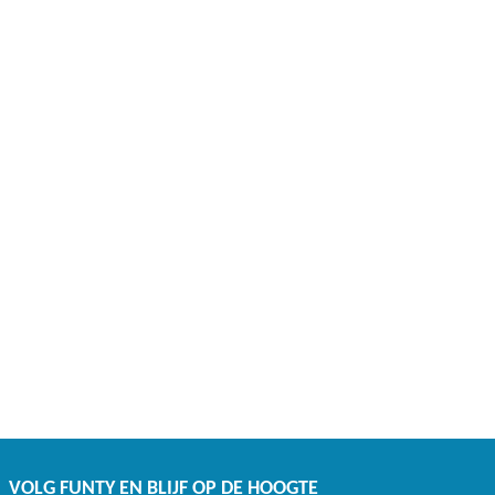
VOLG FUNTY EN BLIJF OP DE HOOGTE