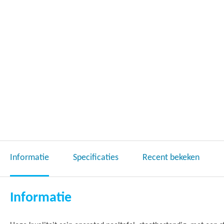
Informatie
Specificaties
Recent bekeken
Informatie