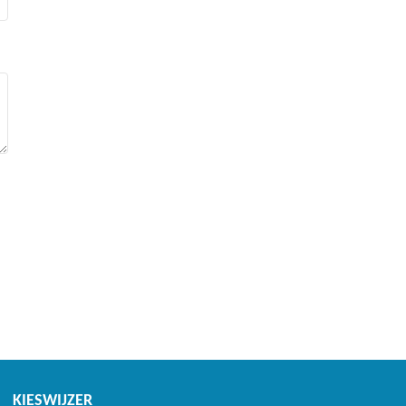
KIESWIJZER